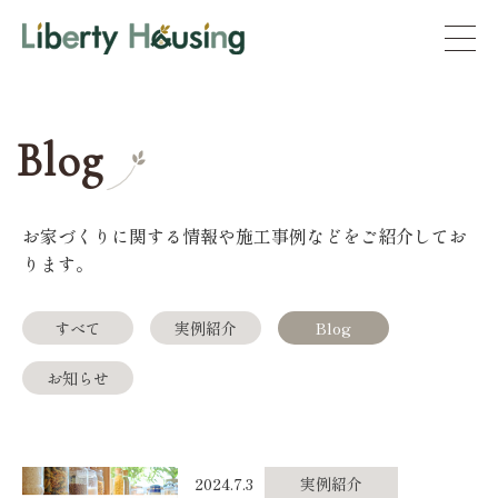
Blog
お家づくりに関する情報や施工事例などをご紹介してお
ります。
すべて
実例紹介
Blog
お知らせ
2024.7.3
実例紹介