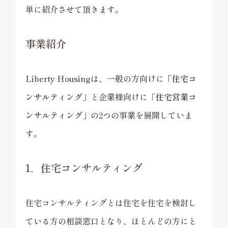
単に紹介させて頂きます。
事業紹介
Liberty Housingは、一般の方向けに「
住宅コ
ンサルティング
」と企業様向けに「
住宅営業コ
ンサルティング
」の2つの事業を展開していま
す。
1．住宅コンサルティング
住宅コンサルティングとは住宅を住宅を検討し
ている方の相談窓口となり、ほとんどの方にと