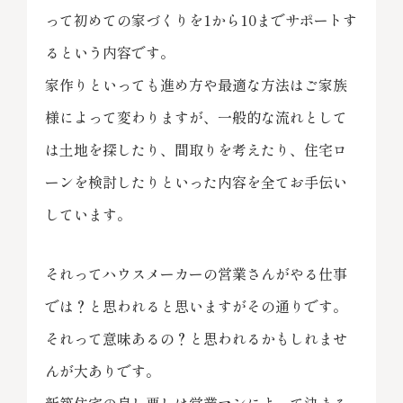
って初めての家づくりを1から10までサポートす
るという内容です。
家作りといっても進め方や最適な方法はご家族
様によって変わりますが、一般的な流れとして
は土地を探したり、間取りを考えたり、住宅ロ
ーンを検討したりといった内容を全てお手伝い
しています。
それってハウスメーカーの営業さんがやる仕事
では？と思われると思いますがその通りです。
それって意味あるの？と思われるかもしれませ
んが大ありです。