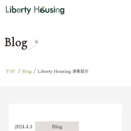
Blog
/
/
TOP
Blog
Liberty Housing 事業紹介
2024.4.3
Blog