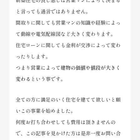
新築住宅の良し悪しは営業マンによって決まる
と言っても過言ではありません。
間取りに関しても営業マンの知識や経験によっ
て動線や電気配線図など大きく変わります。
住宅ローンに関しても金利が交渉によって変わ
ったりします。
つまり
営業によって建物の価値や値段が大きく
変わる
という事です。
全ての方に満足のいく住宅を建てて欲しいと願
いこの事業を始めました。
何度お打ち合わせしても費用は頂きませんの
で、この記事を見かけた方は是非一度お問い合