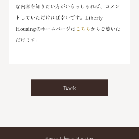
な内容を知りたい方がいらっしゃれば、コメン
トしていただければ幸いです。Liberty
Housingのホームページは
こちら
からご覧いた
だけます。
Back
©2023 Liberty Housing