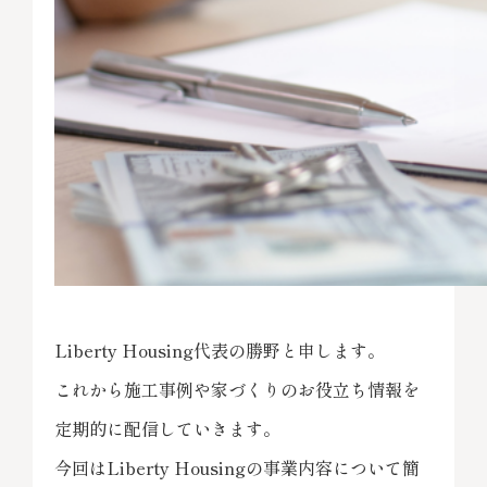
Liberty Housing代表の勝野と申します。
これから施工事例や家づくりのお役立ち情報を
定期的に配信していきます。
今回はLiberty Housingの事業内容について簡