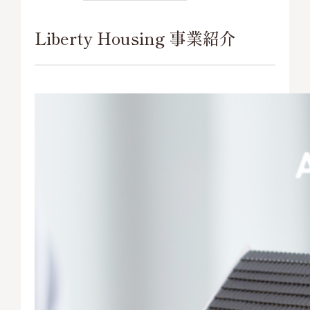
Liberty Housing 事業紹介