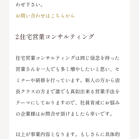
わせ下さい。
お問い合わせはこちらから
2.住宅営業コンサルティング
住宅営業コンサルティングは同じ信念を持った
営業さんを一人でも多く増やしたいと思い、セ
ミナーや研修を行っています。新人の方から店
長クラスの方まで誰でも真似出来る営業手法を
テーマにしておりますので、社員育成にお悩み
の企業様はお問合せ頂けましたら幸いです。
以上が事業内容となります。もしさらに具体的